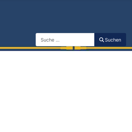
Search
Suchen