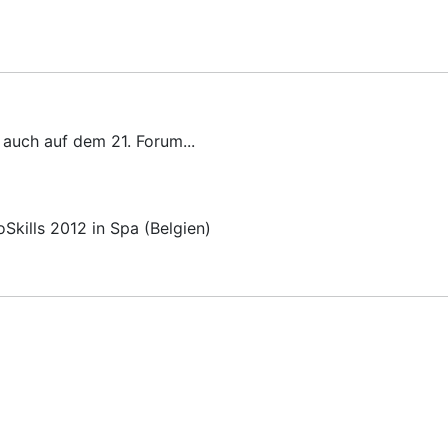
 auch auf dem 21. Forum...
Skills 2012 in Spa (Belgien)