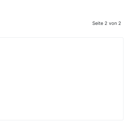
Seite 2 von 2