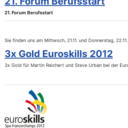
21. Forum Berufsstart
21. Forum Berufsstart
Sie finden uns am Mittwoch, 21.11. und Donnerstag, 22.11.
3x Gold Euroskills 2012
3x Gold für Martin Reichert und Steve Urban bei der Euro