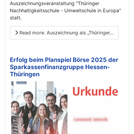
Auszeichnungsveranstaltung "Thüringer
Nachhaltigkeitsschule - Umweltschule in Europa"
statt.
Read more: Auszeichnung als „Thüringer...
Erfolg beim Planspiel Börse 2025 der
Sparkassenfinanzgruppe Hessen-
Thüringen