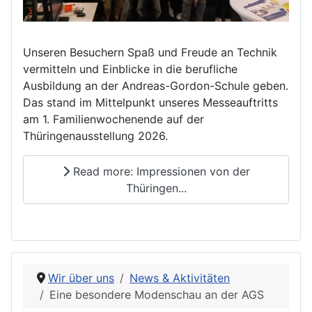
Unseren Besuchern Spaß und Freude an Technik
vermitteln und Einblicke in die berufliche
Ausbildung an der Andreas-Gordon-Schule geben.
Das stand im Mittelpunkt unseres Messeauftritts
am 1. Familienwochenende auf der
Thüringenausstellung 2026.
Read more: Impressionen von der
Thüringen...
Wir über uns
News & Aktivitäten
Eine besondere Modenschau an der AGS