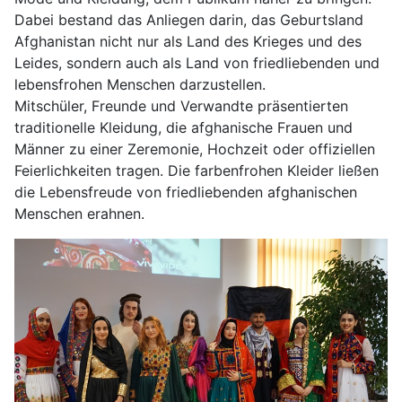
Dabei bestand das Anliegen darin, das Geburtsland
Afghanistan nicht nur als Land des Krieges und des
Leides, sondern auch als Land von friedliebenden und
lebensfrohen Menschen darzustellen.
Mitschüler, Freunde und Verwandte präsentierten
traditionelle Kleidung, die afghanische Frauen und
Männer zu einer Zeremonie, Hochzeit oder offiziellen
Feierlichkeiten tragen. Die farbenfrohen Kleider ließen
die Lebensfreude von friedliebenden afghanischen
Menschen erahnen.