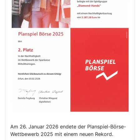
Am 26. Januar 2026 endete der Planspiel-Börse-
Wettbewerb 2025 mit einem neuen Rekord.