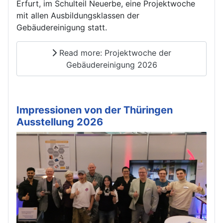
Erfurt, im Schulteil Neuerbe, eine Projektwoche
mit allen Ausbildungsklassen der
Gebäudereinigung statt.
Read more: Projektwoche der
Gebäudereinigung 2026
Impressionen von der Thüringen
Ausstellung 2026