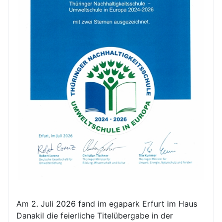
Am 2. Juli 2026 fand im egapark Erfurt im Haus
Danakil die feierliche Titelübergabe in der