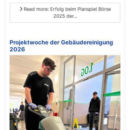
Read more: Erfolg beim Planspiel Börse
2025 der...
Projektwoche der Gebäudereinigung
2026