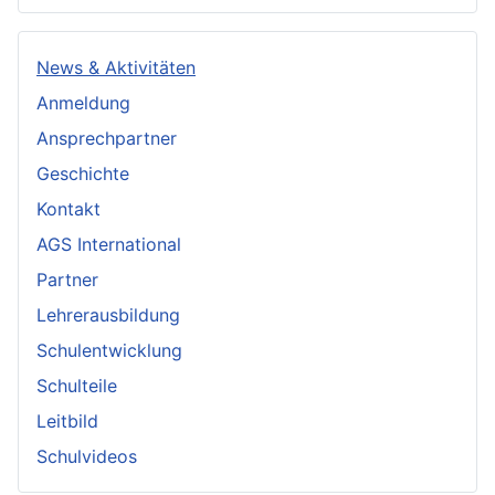
News & Aktivitäten
Anmeldung
Ansprechpartner
Geschichte
Kontakt
AGS International
Partner
Lehrerausbildung
Schulentwicklung
Schulteile
Leitbild
Schulvideos