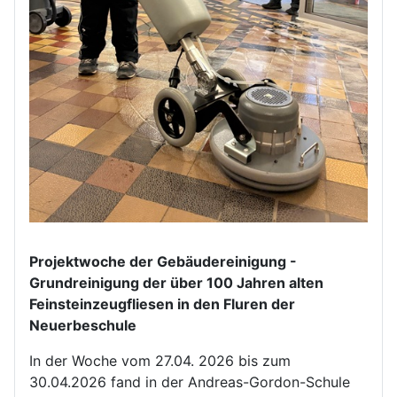
Projektwoche der Gebäudereinigung -
Grundreinigung der über 100 Jahren alten
Feinsteinzeugfliesen in den Fluren der
Neuerbeschule
In der Woche vom 27.04. 2026 bis zum
30.04.2026 fand in der Andreas-Gordon-Schule