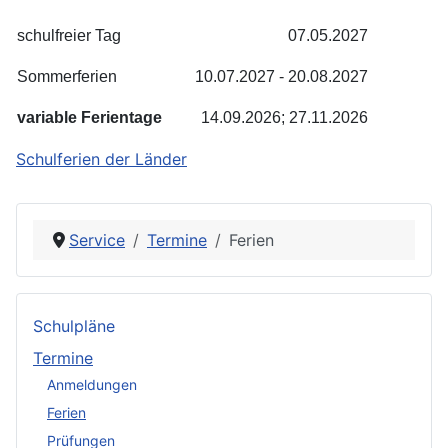
schulfreier Tag
07.05.2027
Sommerferien
10.07.2027 - 20.08.2027
variable Ferientage
14.09.2026; 27.11.2026
Schulferien der Länder
Service
Termine
Ferien
Schulpläne
Termine
Anmeldungen
Ferien
Prüfungen