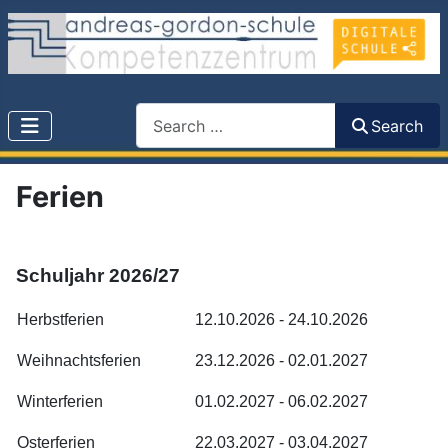
Search
Search
Ferien
Schuljahr 2026/27
Herbstferien
12.10.2026 - 24.10.2026
Weihnachtsferien
23.12.2026 - 02.01.2027
Winterferien
01.02.2027 - 06.02.2027
Osterferien
22.03.2027 - 03.04.2027