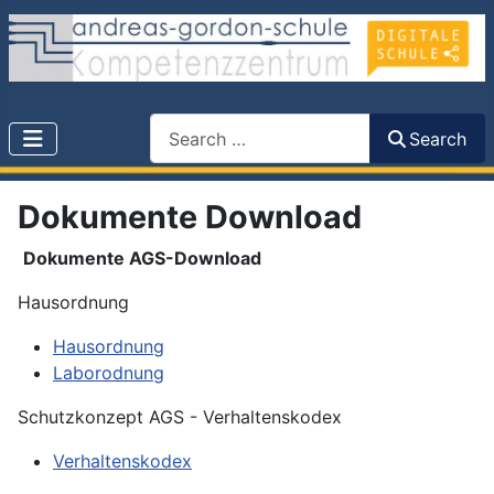
Search
Search
Dokumente Download
Dokumente AGS-Download
Hausordnung
Hausordnung
Laborodnung
Schutzkonzept AGS - Verhaltenskodex
Verhaltenskodex