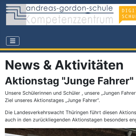
News & Aktivitäten
Aktionstag "Junge Fahrer
Unsere Schülerinnen und Schüler , unsere „Jungen Fahrer
Ziel unseres Aktionstages „Junge Fahrer“.
Die Landesverkehrswacht Thüringen führt diesen Aktions
auch in den zurückliegenden Aktionstagen besonders eng