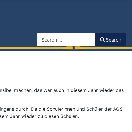
Search
Search
ensibel machen, das war auch in diesem Jahr wieder das
ingens durch. Da die Schülerinnen und Schüler der AGS
esem Jahr wieder zu diesen Schulen.