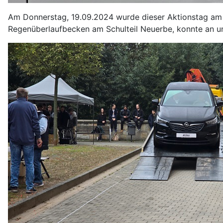
Am Donnerstag, 19.09.2024 wurde dieser Aktionstag am S
Regenüberlaufbecken am Schulteil Neuerbe, konnte an uns