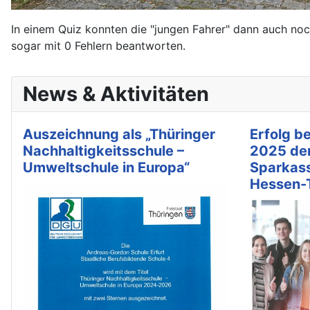
In einem Quiz konnten die "jungen Fahrer" dann auch noc
sogar mit 0 Fehlern beantworten.
News & Aktivitäten
Auszeichnung als „Thüringer
Erfolg b
Nachhaltigkeitsschule –
2025 de
Umweltschule in Europa“
Sparkas
Hessen-