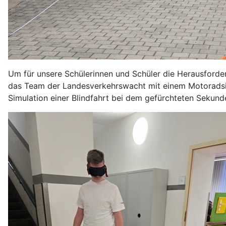
Um für unsere Schülerinnen und Schüler die Herausforde
das Team der Landesverkehrswacht mit einem Motoradsim
Simulation einer Blindfahrt bei dem gefürchteten Sekund