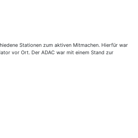
hiedene Stationen zum aktiven Mitmachen. Hierfür war
ator vor Ort. Der ADAC war mit einem Stand zur