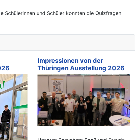
ge Schülerinnen und Schüler konnten die Quizfragen
Impressionen von der
026
Thüringen Ausstellung 2026