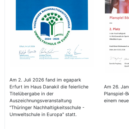
Am 2. Juli 2026 fand im egapark
Erfurt im Haus Danakil die feierliche
Am 26. Jan
Titelübergabe in der
Planspiel-
Auszeichnungsveranstaltung
einem neue
"Thüringer Nachhaltigkeitsschule -
Umweltschule in Europa" statt.