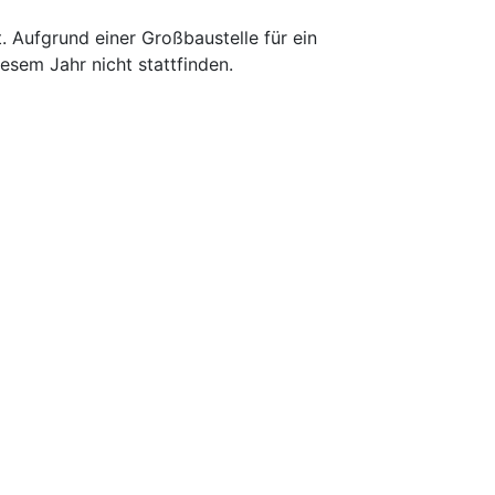
 Aufgrund einer Großbaustelle für ein
esem Jahr nicht stattfinden.