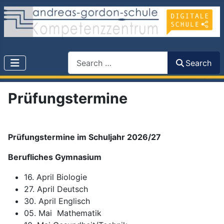
Search
Search
Prüfungstermine
Prüfungstermine im Schuljahr 2026/27
Berufliches Gymnasium
16. April Biologie
27. April Deutsch
30. April Englisch
05. Mai Mathematik