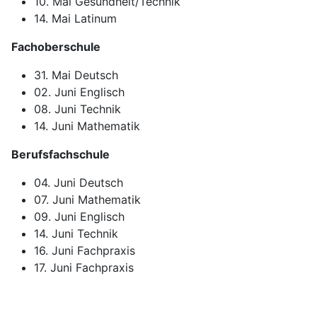
10. Mai Gesundheit/Technik
14. Mai Latinum
Fachoberschule
31. Mai Deutsch
02. Juni Englisch
08. Juni Technik
14. Juni Mathematik
Berufsfachschule
04. Juni Deutsch
07. Juni Mathematik
09. Juni Englisch
14. Juni Technik
16. Juni Fachpraxis
17. Juni Fachpraxis