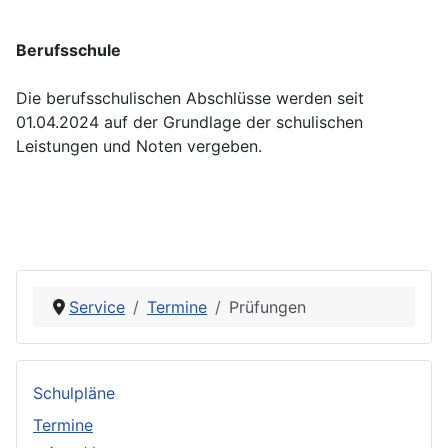
Berufsschule
Die berufsschulischen Abschlüsse werden seit
01.04.2024 auf der Grundlage der schulischen
Leistungen und Noten vergeben.
Service
Termine
Prüfungen
Schulpläne
Termine