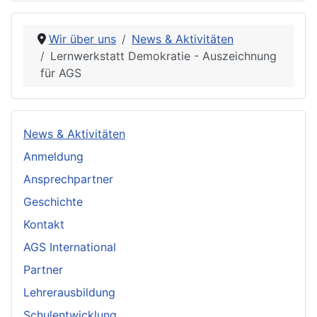
Wir über uns
News & Aktivitäten
Lernwerkstatt Demokratie - Auszeichnung
für AGS
News & Aktivitäten
Anmeldung
Ansprechpartner
Geschichte
Kontakt
AGS International
Partner
Lehrerausbildung
Schulentwicklung