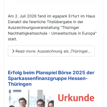
Am 2. Juli 2026 fand im egapark Erfurt im Haus
Danakil die feierliche Titelübergabe in der
Auszeichnungsveranstaltung "Thüringer
Nachhaltigkeitsschule - Umweltschule in Europa"
statt.
Read more: Auszeichnung als „Thüringer...
Erfolg beim Planspiel Börse 2025 der
Sparkassenfinanzgruppe Hessen-
Thüringen