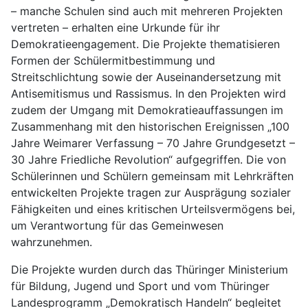
– manche Schulen sind auch mit mehreren Projekten
vertreten – erhalten eine Urkunde für ihr
Demokratieengagement. Die Projekte thematisieren
Formen der Schülermitbestimmung und
Streitschlichtung sowie der Auseinandersetzung mit
Antisemitismus und Rassismus. In den Projekten wird
zudem der Umgang mit Demokratieauffassungen im
Zusammenhang mit den historischen Ereignissen „100
Jahre Weimarer Verfassung – 70 Jahre Grundgesetzt –
30 Jahre Friedliche Revolution“ aufgegriffen. Die von
Schülerinnen und Schülern gemeinsam mit Lehrkräften
entwickelten Projekte tragen zur Ausprägung sozialer
Fähigkeiten und eines kritischen Urteilsvermögens bei,
um Verantwortung für das Gemeinwesen
wahrzunehmen.
Die Projekte wurden durch das Thüringer Ministerium
für Bildung, Jugend und Sport und vom Thüringer
Landesprogramm „Demokratisch Handeln“ begleitet