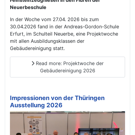
Neuerbeschule
In der Woche vom 27.04. 2026 bis zum
30.04.2026 fand in der Andreas-Gordon-Schule
Erfurt, im Schulteil Neuerbe, eine Projektwoche
mit allen Ausbildungsklassen der
Gebäudereinigung statt.
Read more: Projektwoche der
Gebäudereinigung 2026
Impressionen von der Thüringen
Ausstellung 2026