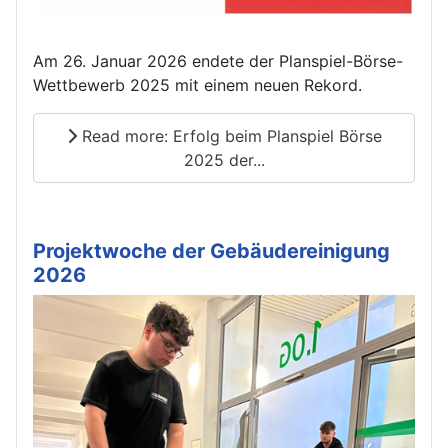
Am 26. Januar 2026 endete der Planspiel-Börse-
Wettbewerb 2025 mit einem neuen Rekord.
Read more: Erfolg beim Planspiel Börse
2025 der...
Projektwoche der Gebäudereinigung
2026