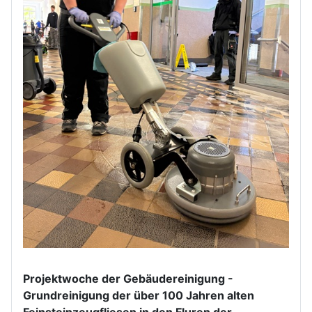
Projektwoche der Gebäudereinigung -
Grundreinigung der über 100 Jahren alten
Feinsteinzeugfliesen in den Fluren der