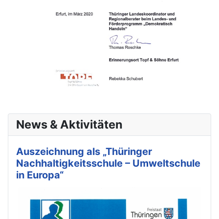
News & Aktivitäten
Auszeichnung als „Thüringer
Nachhaltigkeitsschule – Umweltschule
in Europa“