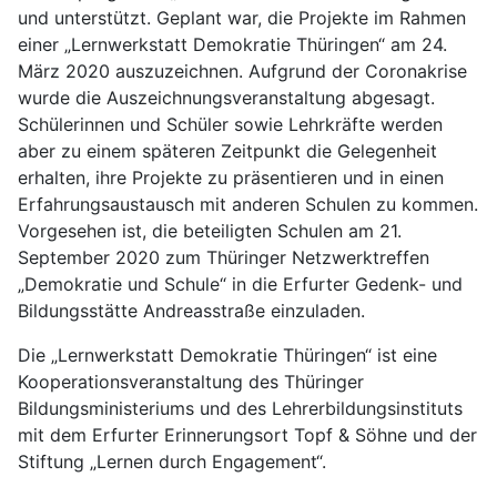
und unterstützt. Geplant war, die Projekte im Rahmen
einer „Lernwerkstatt Demokratie Thüringen“ am 24.
März 2020 auszuzeichnen. Aufgrund der Coronakrise
wurde die Auszeichnungsveranstaltung abgesagt.
Schülerinnen und Schüler sowie Lehrkräfte werden
aber zu einem späteren Zeitpunkt die Gelegenheit
erhalten, ihre Projekte zu präsentieren und in einen
Erfahrungsaustausch mit anderen Schulen zu kommen.
Vorgesehen ist, die beteiligten Schulen am 21.
September 2020 zum Thüringer Netzwerktreffen
„Demokratie und Schule“ in die Erfurter Gedenk- und
Bildungsstätte Andreasstraße einzuladen.
Die „Lernwerkstatt Demokratie Thüringen“ ist eine
Kooperationsveranstaltung des Thüringer
Bildungsministeriums und des Lehrerbildungsinstituts
mit dem Erfurter Erinnerungsort Topf & Söhne und der
Stiftung „Lernen durch Engagement“.