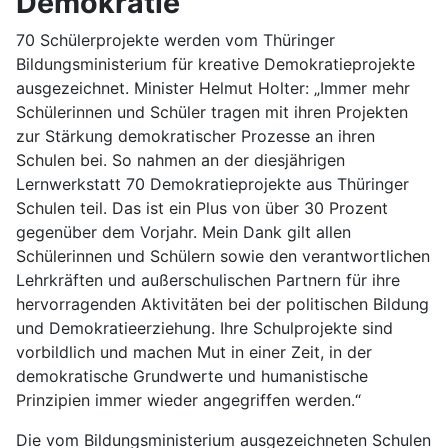
Demokratie“
70 Schülerprojekte werden vom Thüringer
Bildungsministerium für kreative Demokratieprojekte
ausgezeichnet. Minister Helmut Holter: „Immer mehr
Schülerinnen und Schüler tragen mit ihren Projekten
zur Stärkung demokratischer Prozesse an ihren
Schulen bei. So nahmen an der diesjährigen
Lernwerkstatt 70 Demokratieprojekte aus Thüringer
Schulen teil. Das ist ein Plus von über 30 Prozent
gegenüber dem Vorjahr. Mein Dank gilt allen
Schülerinnen und Schülern sowie den verantwortlichen
Lehrkräften und außerschulischen Partnern für ihre
hervorragenden Aktivitäten bei der politischen Bildung
und Demokratieerziehung. Ihre Schulprojekte sind
vorbildlich und machen Mut in einer Zeit, in der
demokratische Grundwerte und humanistische
Prinzipien immer wieder angegriffen werden.“
Die vom Bildungsministerium ausgezeichneten Schulen