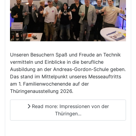
Unseren Besuchern Spaß und Freude an Technik
vermitteln und Einblicke in die berufliche
Ausbildung an der Andreas-Gordon-Schule geben.
Das stand im Mittelpunkt unseres Messeauftritts
am 1. Familienwochenende auf der
Thüringenausstellung 2026.
Read more: Impressionen von der
Thüringen...