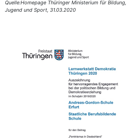
Quelle:Homepage Thüringer Ministerium für Bildung,
Jugend und Sport, 31.03.2020