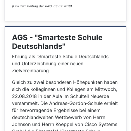
(Link zum Beitrag der AWO, 03.09.2018)
AGS - "Smarteste Schule
Deutschlands"
Ehrung als "Smarteste Schule Deutschlands"
und Unterzeichnung einer neuen
Zielvereinbarung
Gleich zu zwei besonderen Höhepunkten haben
sich die Kolleginnen und Kollegen am Mittwoch,
22.08.2018 in der Aula im Schulteil Neuerbe
versammelt. Die Andreas-Gordon-Schule erhielt
für hervorragende Ergebnisse bei einem
deutschlandweiten Wettbewerb von Herrn
Johnson und Herrn Koeppel von Cisco Systems