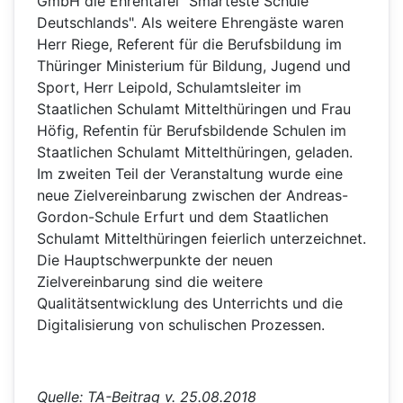
GmbH die Ehrentafel "Smarteste Schule
Deutschlands". Als weitere Ehrengäste waren
Herr Riege, Referent für die Berufsbildung im
Thüringer Ministerium für Bildung, Jugend und
Sport, Herr Leipold, Schulamtsleiter im
Staatlichen Schulamt Mittelthüringen und Frau
Höfig, Refentin für Berufsbildende Schulen im
Staatlichen Schulamt Mittelthüringen, geladen.
Im zweiten Teil der Veranstaltung wurde eine
neue Zielvereinbarung zwischen der Andreas-
Gordon-Schule Erfurt und dem Staatlichen
Schulamt Mittelthüringen feierlich unterzeichnet.
Die Hauptschwerpunkte der neuen
Zielvereinbarung sind die weitere
Qualitätsentwicklung des Unterrichts und die
Digitalisierung von schulischen Prozessen.
Quelle: TA-Beitrag v. 25.08.2018