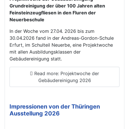
Grundreinigung der über 100 Jahren alten
Feinsteinzeugfliesen in den Fluren der
Neuerbeschule
In der Woche vom 27.04. 2026 bis zum
30.04.2026 fand in der Andreas-Gordon-Schule
Erfurt, im Schulteil Neuerbe, eine Projektwoche
mit allen Ausbildungsklassen der
Gebäudereinigung statt.
Read more: Projektwoche der
Gebäudereinigung 2026
Impressionen von der Thüringen
Ausstellung 2026