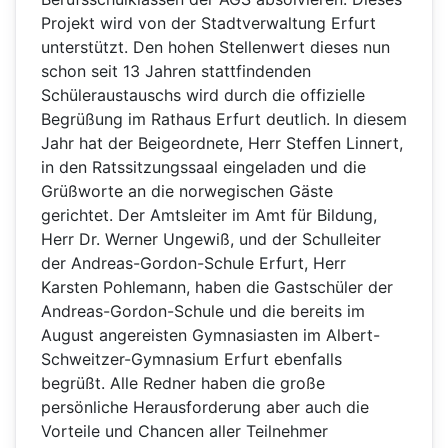
Projekt wird von der Stadtverwaltung Erfurt
unterstützt. Den hohen Stellenwert dieses nun
schon seit 13 Jahren stattfindenden
Schüleraustauschs wird durch die offizielle
Begrüßung im Rathaus Erfurt deutlich. In diesem
Jahr hat der Beigeordnete, Herr Steffen Linnert,
in den Ratssitzungssaal eingeladen und die
Grüßworte an die norwegischen Gäste
gerichtet. Der Amtsleiter im Amt für Bildung,
Herr Dr. Werner Ungewiß, und der Schulleiter
der Andreas-Gordon-Schule Erfurt, Herr
Karsten Pohlemann, haben die Gastschüler der
Andreas-Gordon-Schule und die bereits im
August angereisten Gymnasiasten im Albert-
Schweitzer-Gymnasium Erfurt ebenfalls
begrüßt. Alle Redner haben die große
persönliche Herausforderung aber auch die
Vorteile und Chancen aller Teilnehmer