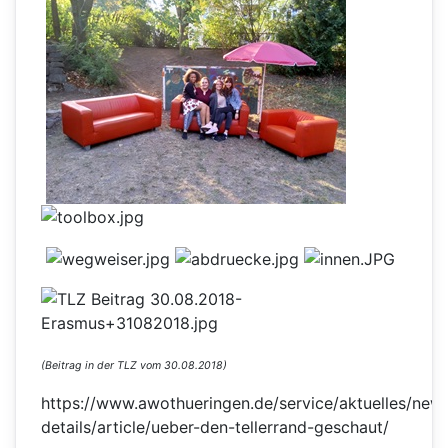
(Beitrag in der TLZ vom 30.08.2018)
https://www.awothueringen.de/service/aktuelles/new
details/article/ueber-den-tellerrand-geschaut/