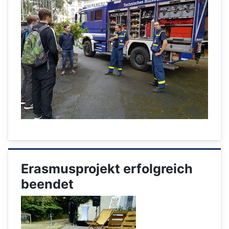
Erasmusprojekt erfolgreich
beendet