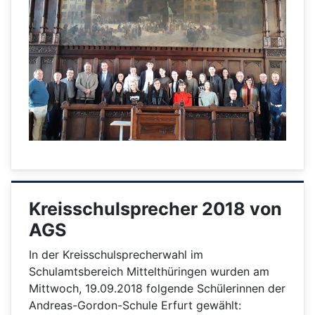
Kreisschulsprecher 2018 von
AGS
In der Kreisschulsprecherwahl im
Schulamtsbereich Mittelthüringen wurden am
Mittwoch, 19.09.2018 folgende Schülerinnen der
Andreas-Gordon-Schule Erfurt gewählt: