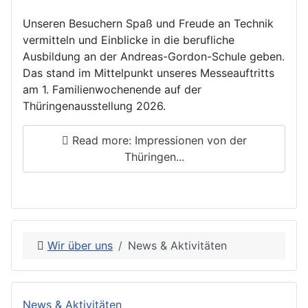
Unseren Besuchern Spaß und Freude an Technik
vermitteln und Einblicke in die berufliche
Ausbildung an der Andreas-Gordon-Schule geben.
Das stand im Mittelpunkt unseres Messeauftritts
am 1. Familienwochenende auf der
Thüringenausstellung 2026.
Read more: Impressionen von der
Thüringen...
Wir über uns
News & Aktivitäten
News & Aktivitäten