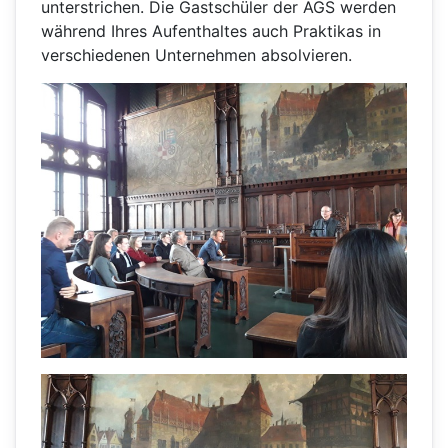
unterstrichen. Die Gastschüler der AGS werden
während Ihres Aufenthaltes auch Praktikas in
verschiedenen Unternehmen absolvieren.