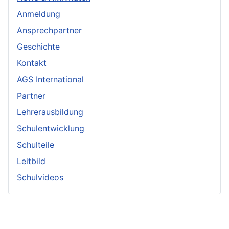
Anmeldung
Ansprechpartner
Geschichte
Kontakt
AGS International
Partner
Lehrerausbildung
Schulentwicklung
Schulteile
Leitbild
Schulvideos