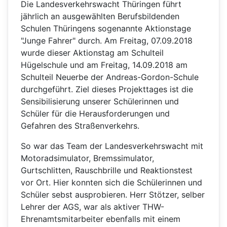
Die Landesverkehrswacht Thüringen führt
jährlich an ausgewählten Berufsbildenden
Schulen Thüringens sogenannte Aktionstage
"Junge Fahrer" durch. Am Freitag, 07.09.2018
wurde dieser Aktionstag am Schulteil
Hügelschule und am Freitag, 14.09.2018 am
Schulteil Neuerbe der Andreas-Gordon-Schule
durchgeführt. Ziel dieses Projekttages ist die
Sensibilisierung unserer Schülerinnen und
Schüler für die Herausforderungen und
Gefahren des Straßenverkehrs.
So war das Team der Landesverkehrswacht mit
Motoradsimulator, Bremssimulator,
Gurtschlitten, Rauschbrille und Reaktionstest
vor Ort. Hier konnten sich die Schülerinnen und
Schüler sebst ausprobieren. Herr Stötzer, selber
Lehrer der AGS, war als aktiver THW-
Ehrenamtsmitarbeiter ebenfalls mit einem