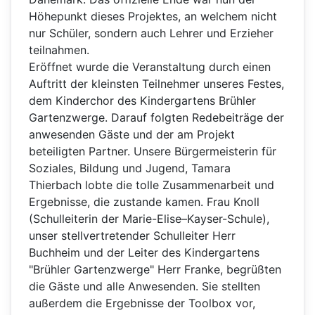
Höhepunkt dieses Projektes, an welchem nicht
nur Schüler, sondern auch Lehrer und Erzieher
teilnahmen.
Eröffnet wurde die Veranstaltung durch einen
Auftritt der kleinsten Teilnehmer unseres Festes,
dem Kinderchor des Kindergartens Brühler
Gartenzwerge. Darauf folgten Redebeiträge der
anwesenden Gäste und der am Projekt
beteiligten Partner. Unsere Bürgermeisterin für
Soziales, Bildung und Jugend, Tamara
Thierbach lobte die tolle Zusammenarbeit und
Ergebnisse, die zustande kamen. Frau Knoll
(Schulleiterin der Marie-Elise–Kayser-Schule),
unser stellvertretender Schulleiter Herr
Buchheim und der Leiter des Kindergartens
"Brühler Gartenzwerge" Herr Franke, begrüßten
die Gäste und alle Anwesenden. Sie stellten
außerdem die Ergebnisse der Toolbox vor,