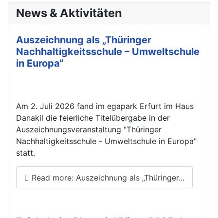
News & Aktivitäten
Auszeichnung als „Thüringer
Nachhaltigkeitsschule – Umweltschule
in Europa“
Am 2. Juli 2026 fand im egapark Erfurt im Haus
Danakil die feierliche Titelübergabe in der
Auszeichnungsveranstaltung "Thüringer
Nachhaltigkeitsschule - Umweltschule in Europa"
statt.
Read more: Auszeichnung als „Thüringer...