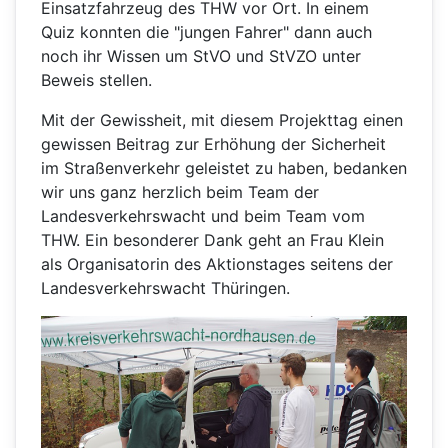
Einsatzfahrzeug des THW vor Ort. In einem
Quiz konnten die "jungen Fahrer" dann auch
noch ihr Wissen um StVO und StVZO unter
Beweis stellen.
Mit der Gewissheit, mit diesem Projekttag einen
gewissen Beitrag zur Erhöhung der Sicherheit
im Straßenverkehr geleistet zu haben, bedanken
wir uns ganz herzlich beim Team der
Landesverkehrswacht und beim Team vom
THW. Ein besonderer Dank geht an Frau Klein
als Organisatorin des Aktionstages seitens der
Landesverkehrswacht Thüringen.