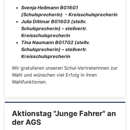
Svenja Heilmann BG16G1
(Schulsprecherin) - Kreisschulsprecherin
Julia Dittmar BG16G3 (stellv.
Schulsprecherin) – stellvertr.
Kreisschulsprecherin
Tina Naumann BG17G2 (stellv.
Schulsprecherin) – stellvertr.
Kreisschulsprecherin
Wir gratulieren unseren Schul-Vertreterinnen zur
Wahl und wünschen viel Erfolg in ihren
Wahlfunktionen.
Aktionstag "Junge Fahrer" an
der AGS