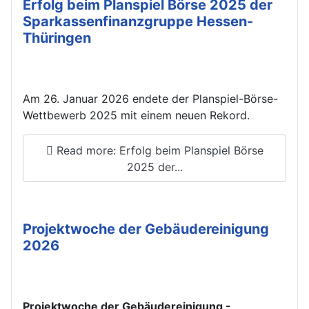
Erfolg beim Planspiel Börse 2025 der
Sparkassenfinanzgruppe Hessen-
Thüringen
Am 26. Januar 2026 endete der Planspiel-Börse-
Wettbewerb 2025 mit einem neuen Rekord.
Read more: Erfolg beim Planspiel Börse
2025 der...
Projektwoche der Gebäudereinigung
2026
Projektwoche der Gebäudereinigung -