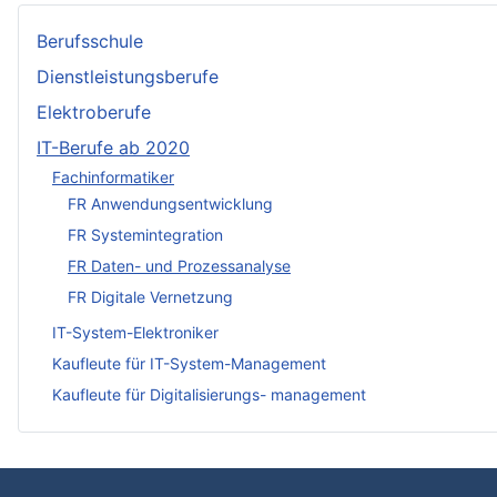
Berufsschule
Dienstleistungsberufe
Elektroberufe
IT-Berufe ab 2020
Fachinformatiker
FR Anwendungsentwicklung
FR Systemintegration
FR Daten- und Prozessanalyse
FR Digitale Vernetzung
IT-System-Elektroniker
Kaufleute für IT-System-Management
Kaufleute für Digitalisierungs- management