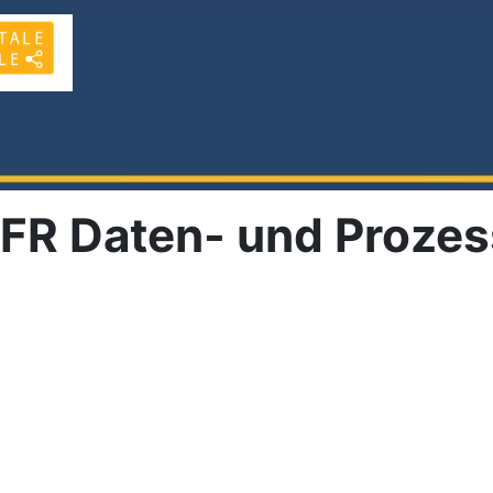
n FR Daten- und Proze