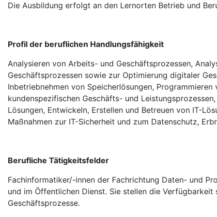
Die Ausbildung erfolgt an den Lernorten Betrieb und Ber
Profil der beruflichen Handlungsfähigkeit
Analysieren von Arbeits- und Geschäftsprozessen, Analy
Geschäftsprozessen sowie zur Optimierung digitaler Ges
Inbetriebnehmen von Speicherlösungen, Programmieren v
kundenspezifischen Geschäfts- und Leistungsprozessen,
Lösungen, Entwickeln, Erstellen und Betreuen von IT-L
Maßnahmen zur IT-Sicherheit und zum Datenschutz, Erbr
Berufliche Tätigkeitsfelder
Fachinformatiker/-innen der Fachrichtung Daten- und Pro
und im Öffentlichen Dienst. Sie stellen die Verfügbarkei
Geschäftsprozesse.