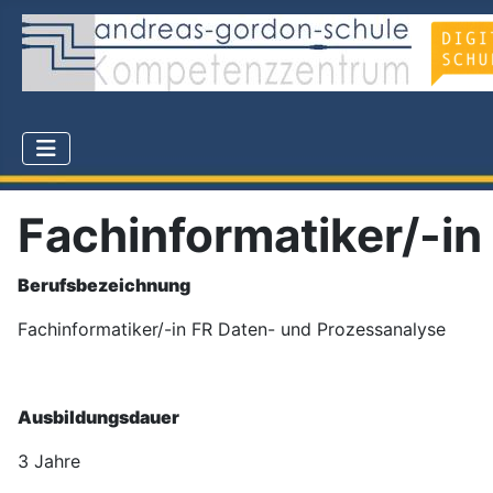
Fachinformatiker/-i
Berufsbezeichnung
Fachinformatiker/-in FR Daten- und Prozessanalyse
Ausbildungsdauer
3 Jahre