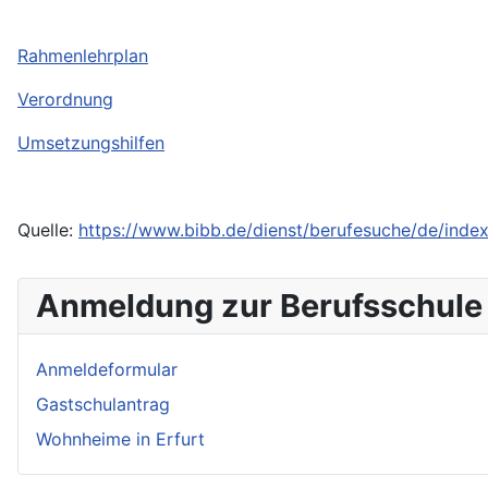
Rahmenlehrplan
Verordnung
Umsetzungshilfen
Quelle:
https://www.bibb.de/dienst/berufesuche/de/index
Anmeldung zur Berufsschule
Anmeldeformular
Gastschulantrag
Wohnheime in Erfurt