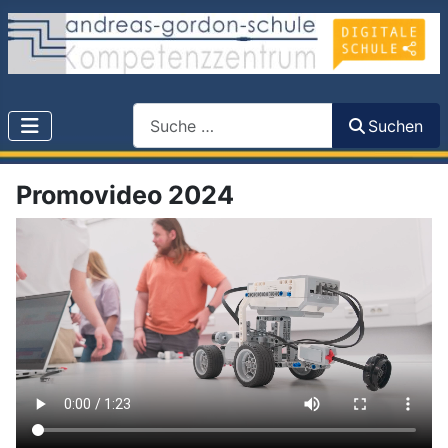
Search
Suchen
Promovideo 2024