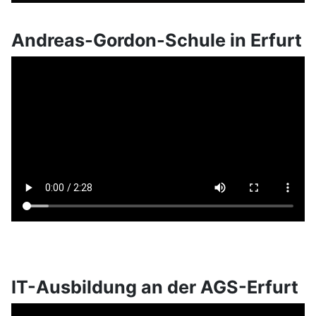
Andreas-Gordon-Schule in Erfurt
IT-Ausbildung an der AGS-Erfurt