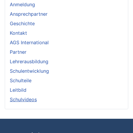
Anmeldung
Ansprechpartner
Geschichte
Kontakt
AGS International
Partner
Lehrerausbildung
Schulentwicklung
Schulteile
Leitbild
Schulvideos