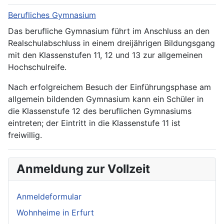
Berufliches Gymnasium
Das berufliche Gymnasium führt im Anschluss an den
Realschulabschluss in einem dreijährigen Bildungsgang
mit den Klassenstufen 11, 12 und 13 zur allgemeinen
Hochschulreife.
Nach erfolgreichem Besuch der Einführungsphase am
allgemein bildenden Gymnasium kann ein Schüler in
die Klassenstufe 12 des beruflichen Gymnasiums
eintreten; der Eintritt in die Klassenstufe 11 ist
freiwillig.
Anmeldung zur Vollzeit
Anmeldeformular
Wohnheime in Erfurt