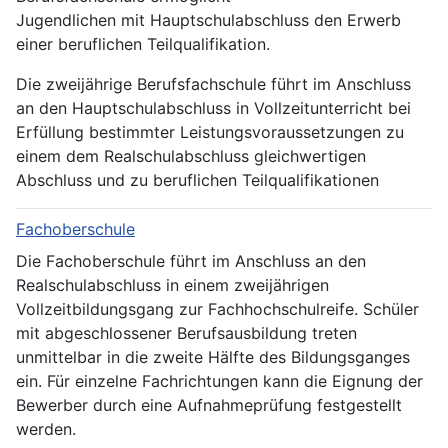
Jugendlichen mit Hauptschulabschluss den Erwerb
einer beruflichen Teilqualifikation.
Die zweijährige Berufsfachschule führt im Anschluss
an den Hauptschulabschluss in Vollzeitunterricht bei
Erfüllung bestimmter Leistungsvoraussetzungen zu
einem dem Realschulabschluss gleichwertigen
Abschluss und zu beruflichen Teilqualifikationen
Fachoberschule
Die Fachoberschule führt im Anschluss an den
Realschulabschluss in einem zweijährigen
Vollzeitbildungsgang zur Fachhochschulreife. Schüler
mit abgeschlossener Berufsausbildung treten
unmittelbar in die zweite Hälfte des Bildungsganges
ein. Für einzelne Fachrichtungen kann die Eignung der
Bewerber durch eine Aufnahmeprüfung festgestellt
werden.