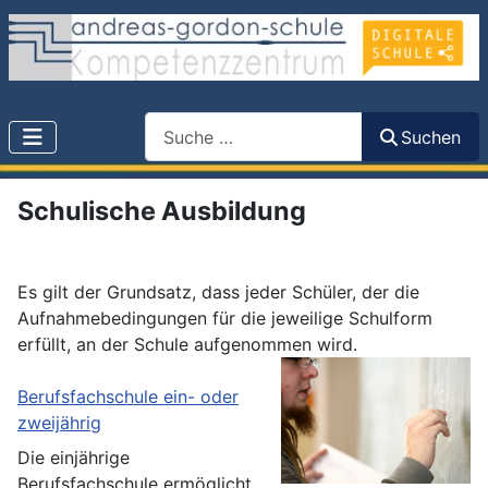
Search
Suchen
Schulische Ausbildung
Es gilt der Grundsatz, dass jeder Schüler, der die
Aufnahmebedingungen für die jeweilige Schulform
erfüllt, an der Schule aufgenommen wird.
Berufsfachschule ein- oder
zweijährig
Die einjährige
Berufsfachschule ermöglicht