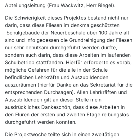
Abteilungsleitung (Frau Wackwitz, Herr Riegel).
Die Schwierigkeit dieses Projektes bestand nicht nur
darin, dass diese Fliesen im denkmalgeschützten
Schulgebäude der Neuerbeschule über 100 Jahre alt
sind und infolgedessen die Grundreinigung der Fliesen
nur sehr behutsam durchgeführt werden durfte,
sondern auch darin, dass diese Arbeiten im laufenden
Schulbetrieb stattfanden. Hierfür erforderte es vorab,
mögliche Gefahren für die alle in der Schule
befindlichen Lehrkräfte und Auszubildenden
auszuräumen (hierfür Danke an das Sekretariat für die
entsprechenden Durchsagen). Allen Lehrkräften und
Auszubildenden gilt an dieser Stelle mein
ausdrückliches Dankeschön, dass diese Arbeiten in
den Fluren der ersten und zweiten Etage reibungslos
durchgeführt werden konnten.
Die Projektwoche teilte sich in einen zweitätigen