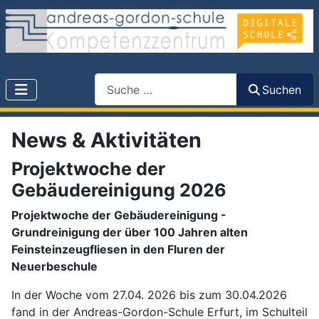
Search
Suchen
News & Aktivitäten
Projektwoche der
Gebäudereinigung 2026
Projektwoche der Gebäudereinigung -
Grundreinigung der über 100 Jahren alten
Feinsteinzeugfliesen in den Fluren der
Neuerbeschule
In der Woche vom 27.04. 2026 bis zum 30.04.2026
fand in der Andreas-Gordon-Schule Erfurt, im Schulteil