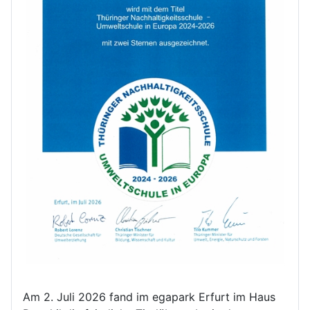
Am 2. Juli 2026 fand im egapark Erfurt im Haus