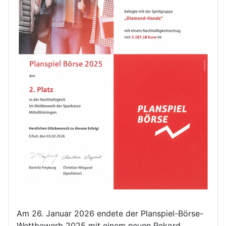
Am 26. Januar 2026 endete der Planspiel-Börse-
Wettbewerb 2025 mit einem neuen Rekord.