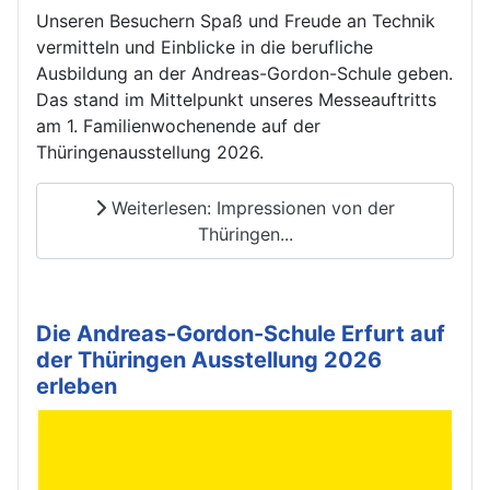
Unseren Besuchern Spaß und Freude an Technik
vermitteln und Einblicke in die berufliche
Ausbildung an der Andreas-Gordon-Schule geben.
Das stand im Mittelpunkt unseres Messeauftritts
am 1. Familienwochenende auf der
Thüringenausstellung 2026.
Weiterlesen: Impressionen von der
Thüringen...
Die Andreas-Gordon-Schule Erfurt auf
der Thüringen Ausstellung 2026
erleben