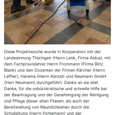
Diese Projektwoche wurde in Kooperation mit der
Landesinnung Thüringen (Herrn Lenk, Firma Aldus), mit
dem Fachpraxislehrer Herrn Frommann (Firma Blitz
Blank) und den Dozenten der Firmen Kärcher (Herrn
Leffler), Harema (Herrn Künzel) und Neumann GmbH
(Herr Neumann) durchgeführt. Danke an sie alle!
Danke, für die unbürokratische und schnelle Hilfe bei
der Beantragung und der Genehmigung der Reinigung
und Pflege dieser alten Fliesen, als auch der
Bereitstellung von Räumlichkeiten durch die
Schulleitung (Herrn Pohlemann) und der