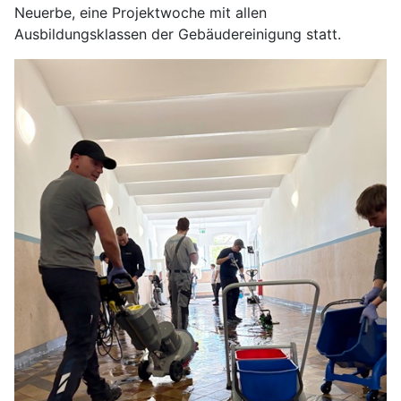
Neuerbe, eine Projektwoche mit allen
Ausbildungsklassen der Gebäudereinigung statt.