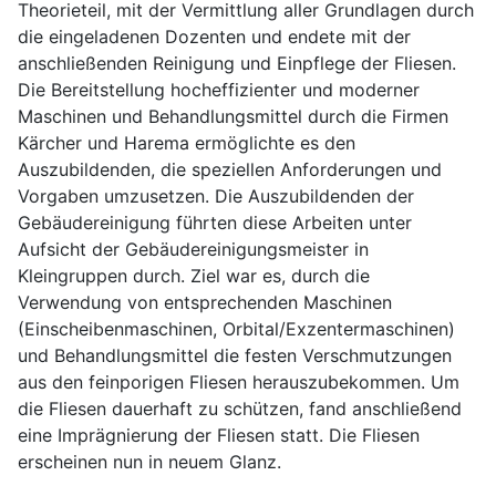
Theorieteil, mit der Vermittlung aller Grundlagen durch
die eingeladenen Dozenten und endete mit der
anschließenden Reinigung und Einpflege der Fliesen.
Die Bereitstellung hocheffizienter und moderner
Maschinen und Behandlungsmittel durch die Firmen
Kärcher und Harema ermöglichte es den
Auszubildenden, die speziellen Anforderungen und
Vorgaben umzusetzen. Die Auszubildenden der
Gebäudereinigung führten diese Arbeiten unter
Aufsicht der Gebäudereinigungsmeister in
Kleingruppen durch. Ziel war es, durch die
Verwendung von entsprechenden Maschinen
(Einscheibenmaschinen, Orbital/Exzentermaschinen)
und Behandlungsmittel die festen Verschmutzungen
aus den feinporigen Fliesen herauszubekommen. Um
die Fliesen dauerhaft zu schützen, fand anschließend
eine Imprägnierung der Fliesen statt. Die Fliesen
erscheinen nun in neuem Glanz.