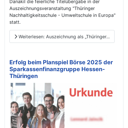
Danakil die feierliche Titelübergabe in der
Auszeichnungsveranstaltung "Thüringer
Nachhaltigkeitsschule - Umweltschule in Europa"
statt.
Weiterlesen: Auszeichnung als „Thüringer...
Erfolg beim Planspiel Börse 2025 der
Sparkassenfinanzgruppe Hessen-
Thüringen