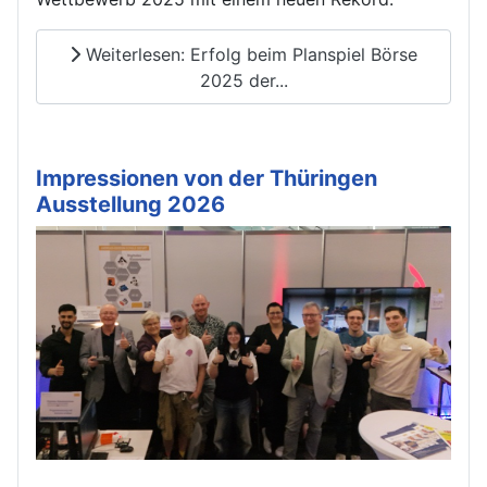
Weiterlesen: Erfolg beim Planspiel Börse
2025 der...
Impressionen von der Thüringen
Ausstellung 2026