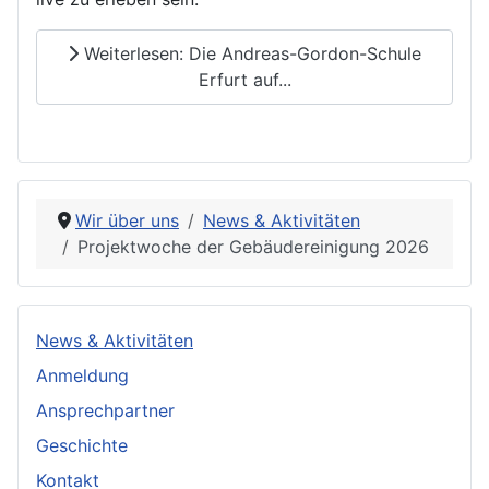
Weiterlesen: Die Andreas-Gordon-Schule
Erfurt auf...
Wir über uns
News & Aktivitäten
Projektwoche der Gebäudereinigung 2026
News & Aktivitäten
Anmeldung
Ansprechpartner
Geschichte
Kontakt