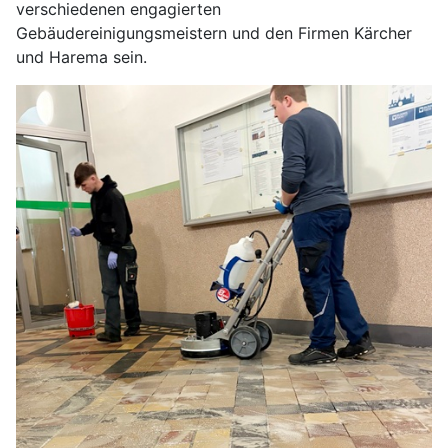
verschiedenen engagierten
Gebäudereinigungsmeistern und den Firmen Kärcher
und Harema sein.