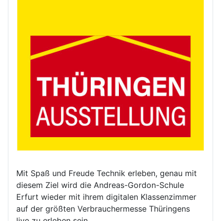
Mit Spaß und Freude Technik erleben, genau mit
diesem Ziel wird die Andreas-Gordon-Schule
Erfurt wieder mit ihrem digitalen Klassenzimmer
auf der größten Verbrauchermesse Thüringens
live zu erleben sein.