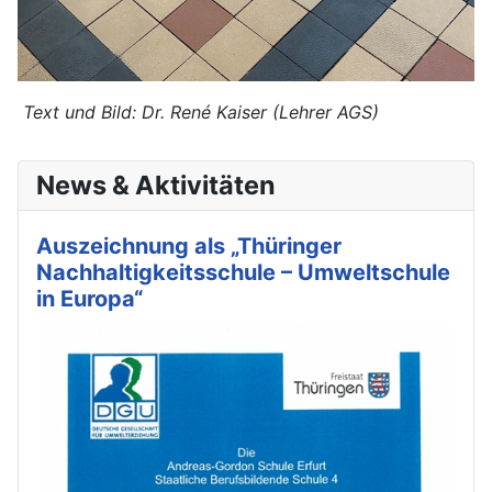
Text und Bild: Dr. René Kaiser (Lehrer AGS)
News & Aktivitäten
Auszeichnung als „Thüringer
Nachhaltigkeitsschule – Umweltschule
in Europa“