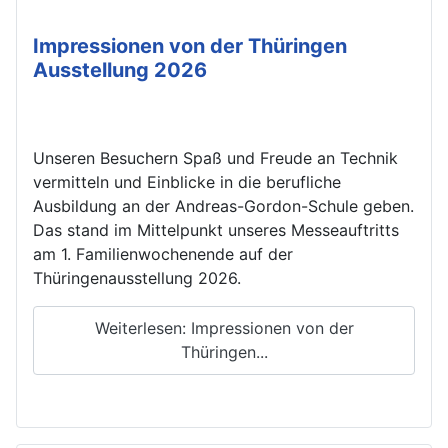
Impressionen von der Thüringen
Ausstellung 2026
Unseren Besuchern Spaß und Freude an Technik
vermitteln und Einblicke in die berufliche
Ausbildung an der Andreas-Gordon-Schule geben.
Das stand im Mittelpunkt unseres Messeauftritts
am 1. Familienwochenende auf der
Thüringenausstellung 2026.
Weiterlesen: Impressionen von der
Thüringen...