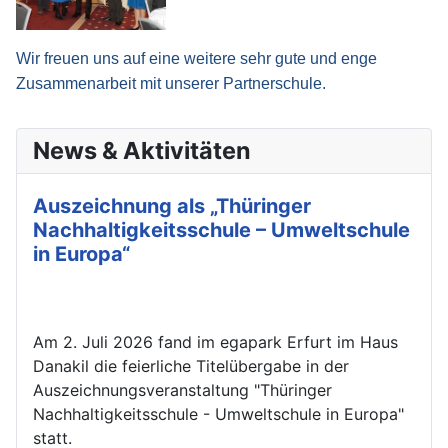
Wir freuen uns auf eine weitere sehr gute und enge
Zusammenarbeit mit unserer Partnerschule.
News & Aktivitäten
Auszeichnung als „Thüringer
Nachhaltigkeitsschule – Umweltschule
in Europa“
Am 2. Juli 2026 fand im egapark Erfurt im Haus
Danakil die feierliche Titelübergabe in der
Auszeichnungsveranstaltung "Thüringer
Nachhaltigkeitsschule - Umweltschule in Europa"
statt.