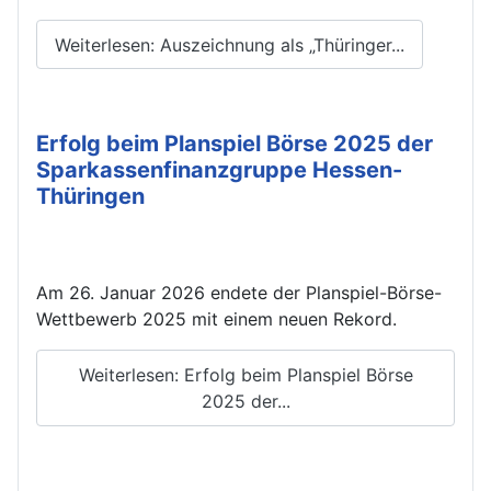
Weiterlesen: Auszeichnung als „Thüringer...
Erfolg beim Planspiel Börse 2025 der
Sparkassenfinanzgruppe Hessen-
Thüringen
Am 26. Januar 2026 endete der Planspiel-Börse-
Wettbewerb 2025 mit einem neuen Rekord.
Weiterlesen: Erfolg beim Planspiel Börse
2025 der...