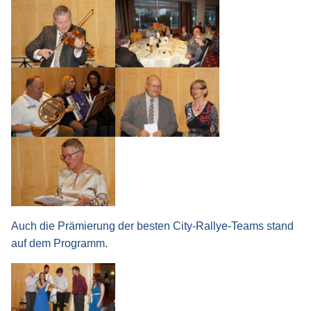
Auch die Prämierung der besten City-Rallye-Teams stand
auf dem Programm.