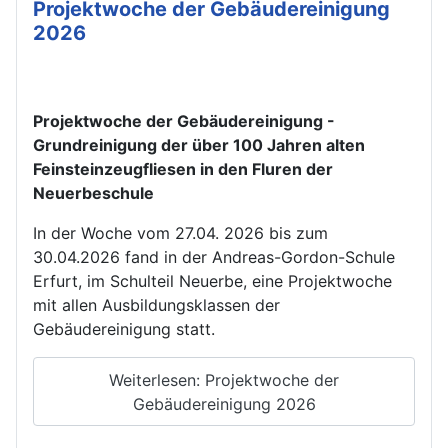
Projektwoche der Gebäudereinigung
2026
Projektwoche der Gebäudereinigung -
Grundreinigung der über 100 Jahren alten
Feinsteinzeugfliesen in den Fluren der
Neuerbeschule
In der Woche vom 27.04. 2026 bis zum
30.04.2026 fand in der Andreas-Gordon-Schule
Erfurt, im Schulteil Neuerbe, eine Projektwoche
mit allen Ausbildungsklassen der
Gebäudereinigung statt.
Weiterlesen: Projektwoche der
Gebäudereinigung 2026