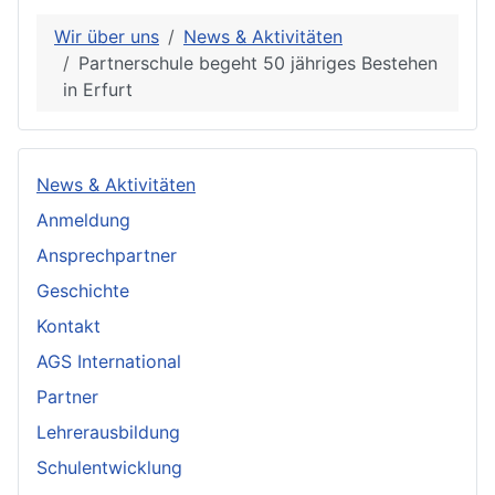
Wir über uns
News & Aktivitäten
Partnerschule begeht 50 jähriges Bestehen
in Erfurt
News & Aktivitäten
Anmeldung
Ansprechpartner
Geschichte
Kontakt
AGS International
Partner
Lehrerausbildung
Schulentwicklung