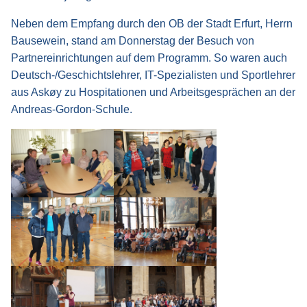
Neben dem Empfang durch den OB der Stadt Erfurt, Herrn
Bausewein, stand am Donnerstag der Besuch von
Partnereinrichtungen auf dem Programm. So waren auch
Deutsch-/Geschichtslehrer, IT-Spezialisten und Sportlehrer
aus Askøy zu Hospitationen und Arbeitsgesprächen an der
Andreas-Gordon-Schule.