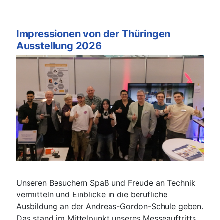
Impressionen von der Thüringen
Ausstellung 2026
Unseren Besuchern Spaß und Freude an Technik
vermitteln und Einblicke in die berufliche
Ausbildung an der Andreas-Gordon-Schule geben.
Das stand im Mittelpunkt unseres Messeauftritts