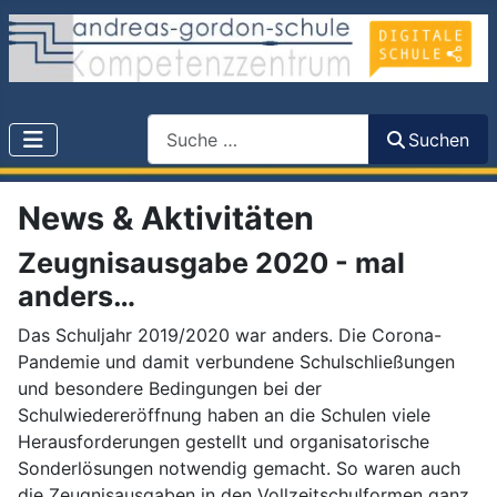
Search
Suchen
News & Aktivitäten
Zeugnisausgabe 2020 - mal
anders…
Das Schuljahr 2019/2020 war anders. Die Corona-
Pandemie und damit verbundene Schulschließungen
und besondere Bedingungen bei der
Schulwiedereröffnung haben an die Schulen viele
Herausforderungen gestellt und organisatorische
Sonderlösungen notwendig gemacht. So waren auch
die Zeugnisausgaben in den Vollzeitschulformen ganz