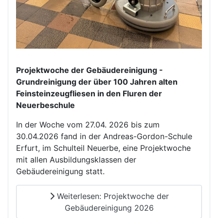
Projektwoche der Gebäudereinigung -
Grundreinigung der über 100 Jahren alten
Feinsteinzeugfliesen in den Fluren der
Neuerbeschule
In der Woche vom 27.04. 2026 bis zum
30.04.2026 fand in der Andreas-Gordon-Schule
Erfurt, im Schulteil Neuerbe, eine Projektwoche
mit allen Ausbildungsklassen der
Gebäudereinigung statt.
Weiterlesen: Projektwoche der
Gebäudereinigung 2026