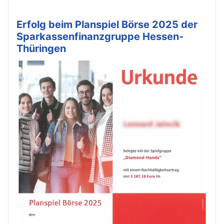
Erfolg beim Planspiel Börse 2025 der
Sparkassenfinanzgruppe Hessen-
Thüringen