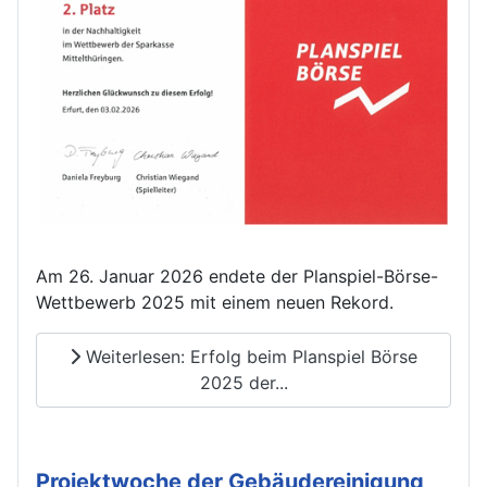
Am 26. Januar 2026 endete der Planspiel-Börse-
Wettbewerb 2025 mit einem neuen Rekord.
Weiterlesen: Erfolg beim Planspiel Börse
2025 der...
Projektwoche der Gebäudereinigung