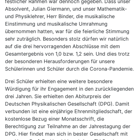
festlicher Rahmen war dennoch gegeben. Dass unser
Absolvent, Julian Giermann, und unser Mathematik-
und Physiklehrer, Herr Binder, die musikalische
Einstimmung und musikalische Umrahmung
übernommen hatten, war für die feierliche Stimmung
sehr zuträglich. Besonders stolz dürfen wir natürlich
auf die drei hervorragenden Abschlüsse mit dem
Gesamtergebnis von 1,0 bzw. 1,2 sein. Und dies trotz
der besonderen Herausforderungen für unsere
Schülerinnen und Schüler durch die Corona-Pandemie.
Drei Schüler erhielten eine weitere besondere
Würdigung für ihr Engagement in den zurückliegenden
drei Jahren. Sie erhielten den Abiturpreis der
Deutschen Physikalischen Gesellschaft (DPG). Damit
verbunden ist eine einjährige Ehrenmitgliedschaft, der
kostenlose Bezug einer Monatsschrift, die
Berechtigung zur Teilnahme an der Jahrestagung der
DPG. Hier findet man sich in bester Gesellschaft mit