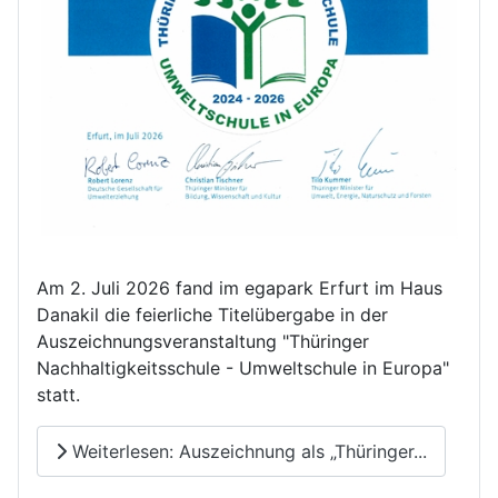
Am 2. Juli 2026 fand im egapark Erfurt im Haus
Danakil die feierliche Titelübergabe in der
Auszeichnungsveranstaltung "Thüringer
Nachhaltigkeitsschule - Umweltschule in Europa"
statt.
Weiterlesen: Auszeichnung als „Thüringer...