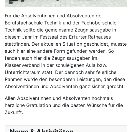
Für die Absolventinnen und Absolventen der
Berufsfachschule Technik und der Fachoberschule
Technik sollte die gemeinsame Zeugnisausgabe in
diesem Jahr im Festsaal des Erfurter Rathauses
stattfinden. Der aktuellen Situation geschuldet, musste
auch hier eine andere Form gefunden werden. So
fanden auch hier die Zeugnisausgaben im
Klassenverband in der schuleigenen Aula bzw.
Unterrichtsraum statt. Der dennoch sehr feierliche
Rahmen wurde den besonderen Leistungen, den diese
Absolventinnen und Absolventen ganz sicher gerecht.
Allen Absolventinnen und Absolventen nochmals
herzliche Gratulation und die besten Wünsche für die
Zukunft.
News & Aktivitäten