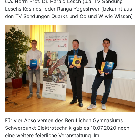
u.a. Herrn Prof. Dr. Harald Lesch (u.a. TV Sendung
Leschs Kosmos) oder Ranga Yogeshwar (bekannt aus
den TV Sendungen Quarks und Co und W wie Wissen)
Für vier Absolventen des Beruflichen Gymnasiums
Schwerpunkt Elektrotechnik gab es 10.07.2020 noch
eine weitere feierliche Veranstaltung. Im