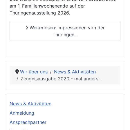
am 1. Familienwochenende auf der
Thüringenausstellung 2026.
Weiterlesen: Impressionen von der
Thüringen...
Wir über uns
News & Aktivitäten
Zeugnisausgabe 2020 - mal anders…
News & Aktivitäten
Anmeldung
Ansprechpartner