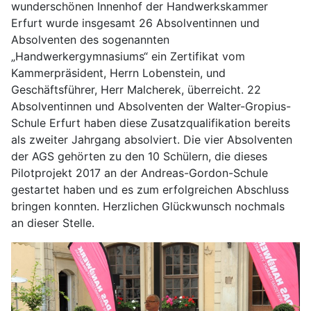
wunderschönen Innenhof der Handwerkskammer
Erfurt wurde insgesamt 26 Absolventinnen und
Absolventen des sogenannten
„Handwerkergymnasiums“ ein Zertifikat vom
Kammerpräsident, Herrn Lobenstein, und
Geschäftsführer, Herr Malcherek, überreicht. 22
Absolventinnen und Absolventen der Walter-Gropius-
Schule Erfurt haben diese Zusatzqualifikation bereits
als zweiter Jahrgang absolviert. Die vier Absolventen
der AGS gehörten zu den 10 Schülern, die dieses
Pilotprojekt 2017 an der Andreas-Gordon-Schule
gestartet haben und es zum erfolgreichen Abschluss
bringen konnten. Herzlichen Glückwunsch nochmals
an dieser Stelle.