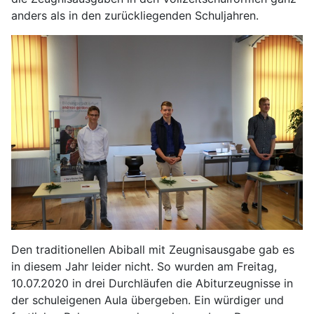
anders als in den zurückliegenden Schuljahren.
Den traditionellen Abiball mit Zeugnisausgabe gab es
in diesem Jahr leider nicht. So wurden am Freitag,
10.07.2020 in drei Durchläufen die Abiturzeugnisse in
der schuleigenen Aula übergeben. Ein würdiger und