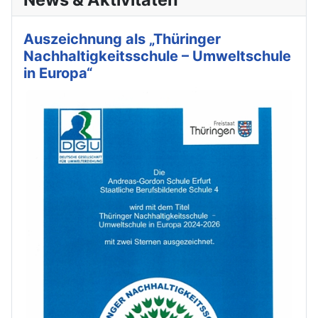
Auszeichnung als „Thüringer
Nachhaltigkeitsschule – Umweltschule
in Europa“